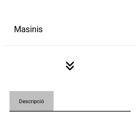
Masinis
Descripció