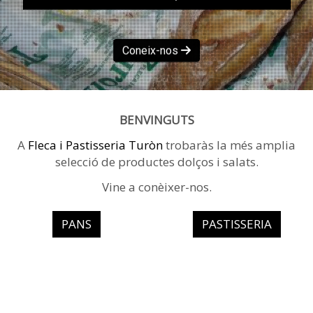
Coneix-nos