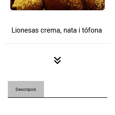
Lionesas crema, nata i tófona
Descripció