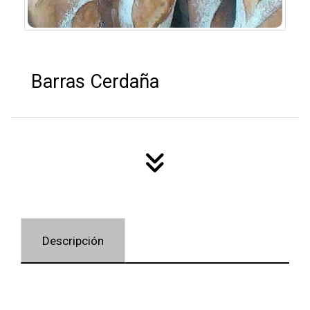
Barras Cerdaña
Descripción