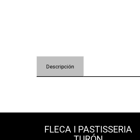
Descripción
FLECA I PASTISSERIA
TURÓN